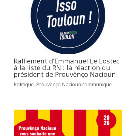
Ralliement d’Emmanuel Le Lostec
à la liste du RN : la réaction du
président de Prouvènço Nacioun
Politique
,
Prouvènço Nacioun communique