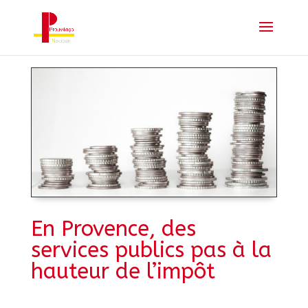
En Provence, des
services publics pas à la
hauteur de l’impôt