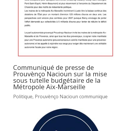
Communiqué de presse de
Prouvènço Nacioun sur la mise
sous tutelle budgétaire de la
Métropole Aix-Marseille
Politique
,
Prouvènço Nacioun communique