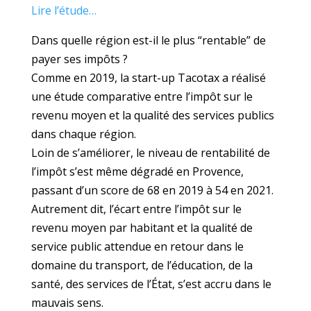
Lire l’étude…
Dans quelle région est-il le plus “rentable” de
payer ses impôts ?
Comme en 2019, la start-up Tacotax a réalisé
une étude comparative entre l’impôt sur le
revenu moyen et la qualité des services publics
dans chaque région.
Loin de s’améliorer, le niveau de rentabilité de
l’impôt s’est même dégradé en Provence,
passant d’un score de 68 en 2019 à 54 en 2021.
Autrement dit, l’écart entre l’impôt sur le
revenu moyen par habitant et la qualité de
service public attendue en retour dans le
domaine du transport, de l’éducation, de la
santé, des services de l’État, s’est accru dans le
mauvais sens.