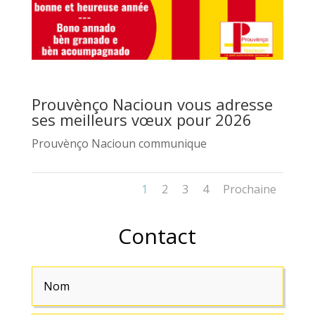
Prouvènço Nacioun vous adresse
ses meilleurs vœux pour 2026
Prouvènço Nacioun communique
1
2
3
4
Prochaine
Contact