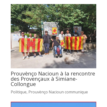
Prouvènço Nacioun à la rencontre
des Provençaux à Simiane-
Collongue
Politique
,
Prouvènço Nacioun communique