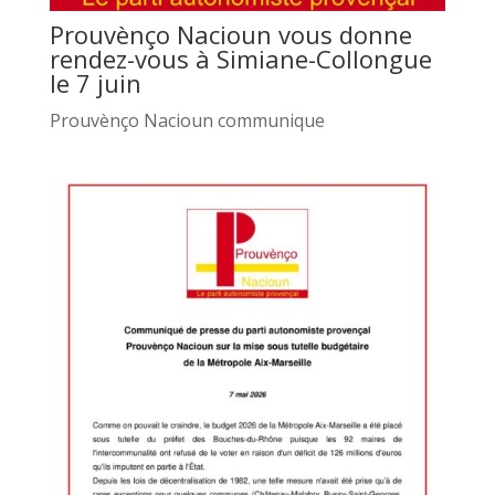
Prouvènço Nacioun vous donne
rendez-vous à Simiane-Collongue
le 7 juin
Prouvènço Nacioun communique