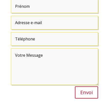
Envoi