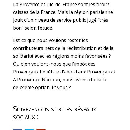
La Provence et l’Ile-de-France sont les tiroirs-
caisses de la France. Mais la région parisienne
jouit d’un niveau de service public jugé “très
bon” selon l’étude.
Est-ce que nous voulons rester les
contributeurs nets de la redistribution et de la
solidarité avec les régions moins favorisées ?
Ou bien voulons-nous que l’impôt des
Provençaux bénéficie d’abord aux Provençaux ?
A Prouvènço Nacioun, nous avons choisi la
deuxième option. Et vous ?
Suivez-nous sur les réseaux
sociaux :