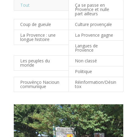
Tout
Ça se passe en
Provence et nulle
part ailleurs
Coup de gueule
Culture provençale
La Provence : une
La Provence gagne
longue histoire
Langues de
Provence
Les peuples du
Non classé
monde
Politique
Prouvènço Nacioun
Réinformation/Désin
communique
tox