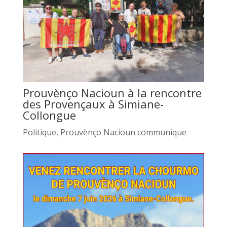
Prouvènço Nacioun à la rencontre
des Provençaux à Simiane-
Collongue
Politique
,
Prouvènço Nacioun communique