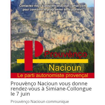
Prouvènço Nacioun vous donne
rendez-vous à Simiane-Collongue
le 7 juin
Prouvènço Nacioun communique