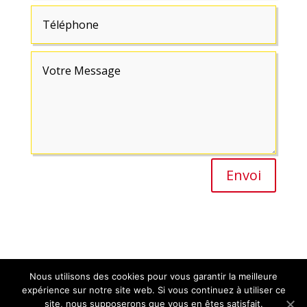
Envoi
Nous utilisons des cookies pour vous garantir la meilleure
expérience sur notre site web. Si vous continuez à utiliser ce
site, nous supposerons que vous en êtes satisfait.