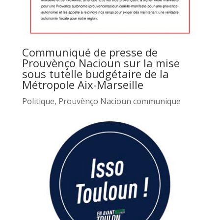
Communiqué de presse de
Prouvènço Nacioun sur la mise
sous tutelle budgétaire de la
Métropole Aix-Marseille
Politique
,
Prouvènço Nacioun communique