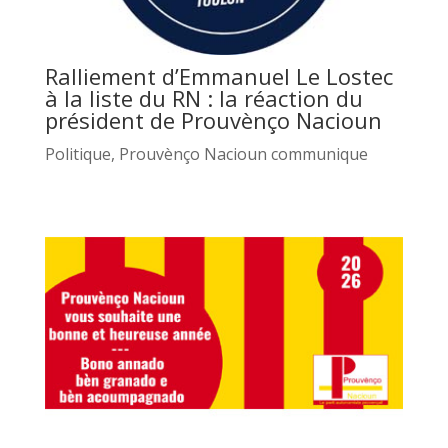
Ralliement d’Emmanuel Le Lostec
à la liste du RN : la réaction du
président de Prouvènço Nacioun
Politique
,
Prouvènço Nacioun communique