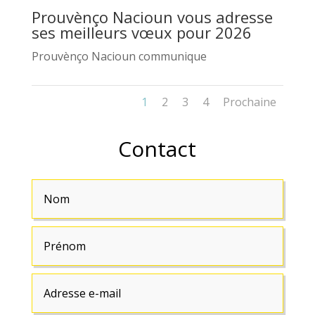
Prouvènço Nacioun vous adresse
ses meilleurs vœux pour 2026
Prouvènço Nacioun communique
1
2
3
4
Prochaine
Contact