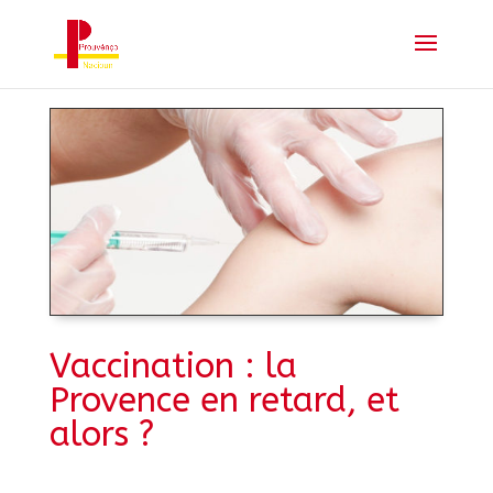
Vaccination : la
Provence en retard, et
alors ?