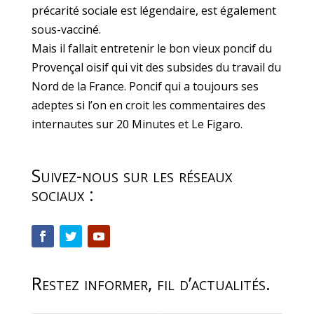
précarité sociale est légendaire, est également
sous-vacciné.
Mais il fallait entretenir le bon vieux poncif du
Provençal oisif qui vit des subsides du travail du
Nord de la France. Poncif qui a toujours ses
adeptes si l’on en croit les commentaires des
internautes sur 20 Minutes et Le Figaro.
Suivez-nous sur les réseaux
sociaux :
Restez informer, fil d’actualités.