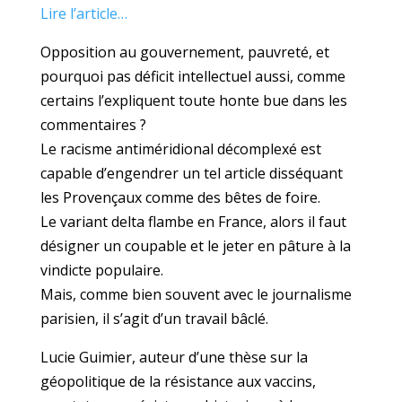
Lire l’article…
Opposition au gouvernement, pauvreté, et
pourquoi pas déficit intellectuel aussi, comme
certains l’expliquent toute honte bue dans les
commentaires ?
Le racisme antiméridional décomplexé est
capable d’engendrer un tel article disséquant
les Provençaux comme des bêtes de foire.
Le variant delta flambe en France, alors il faut
désigner un coupable et le jeter en pâture à la
vindicte populaire.
Mais, comme bien souvent avec le journalisme
parisien, il s’agit d’un travail bâclé.
Lucie Guimier, auteur d’une thèse sur la
géopolitique de la résistance aux vaccins,