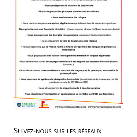
Suivez-nous sur les réseaux