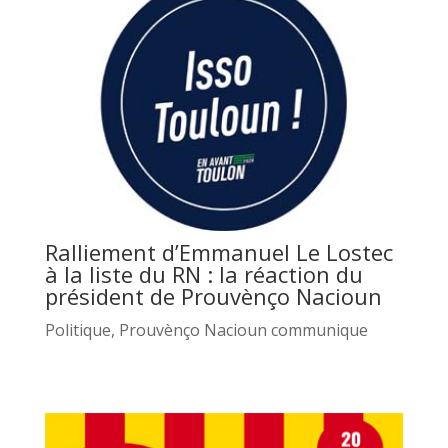
Ralliement d’Emmanuel Le Lostec
à la liste du RN : la réaction du
président de Prouvènço Nacioun
Politique
,
Prouvènço Nacioun communique