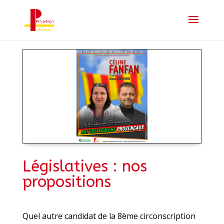
Législatives : nos
propositions
Quel autre candidat de la 8ème circonscription