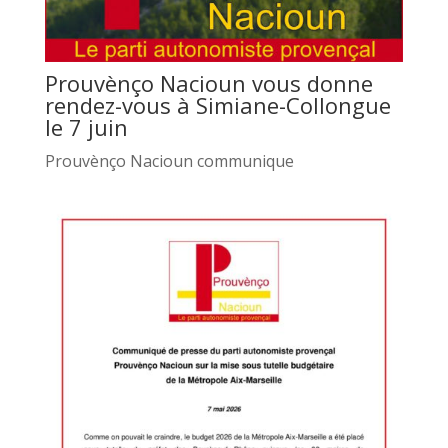
Prouvènço Nacioun vous donne
rendez-vous à Simiane-Collongue
le 7 juin
Prouvènço Nacioun communique