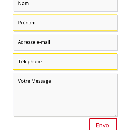
Envoi