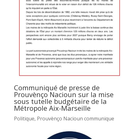
Communiqué de presse de
Prouvènço Nacioun sur la mise
sous tutelle budgétaire de la
Métropole Aix-Marseille
Politique
,
Prouvènço Nacioun communique