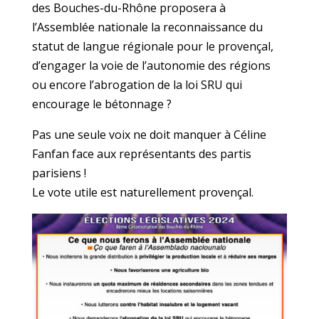
des Bouches-du-Rhône proposera à
l’Assemblée nationale la reconnaissance du
statut de langue régionale pour le provençal,
d’engager la voie de l’autonomie des régions
ou encore l’abrogation de la loi SRU qui
encourage le bétonnage ?
Pas une seule voix ne doit manquer à Céline
Fanfan face aux représentants des partis
parisiens !
Le vote utile est naturellement provençal.