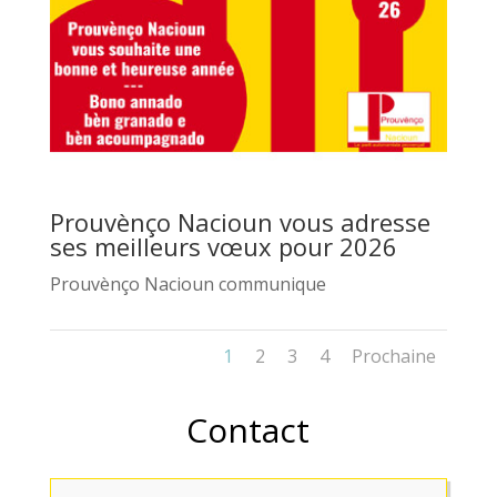
Prouvènço Nacioun vous adresse
ses meilleurs vœux pour 2026
Prouvènço Nacioun communique
1
2
3
4
Prochaine
Contact