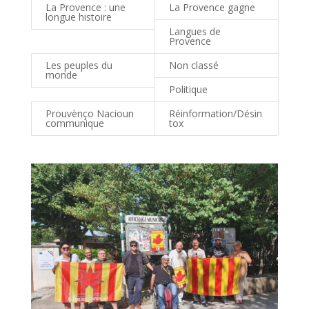
La Provence : une
La Provence gagne
longue histoire
Langues de
Provence
Les peuples du
Non classé
monde
Politique
Prouvènço Nacioun
Réinformation/Désin
communique
tox