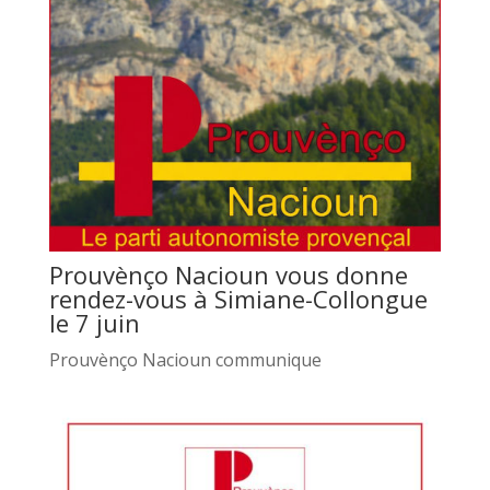
Prouvènço Nacioun vous donne
rendez-vous à Simiane-Collongue
le 7 juin
Prouvènço Nacioun communique