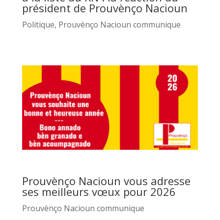
président de Prouvènço Nacioun
Politique
,
Prouvènço Nacioun communique
Prouvènço Nacioun vous adresse
ses meilleurs vœux pour 2026
Prouvènço Nacioun communique