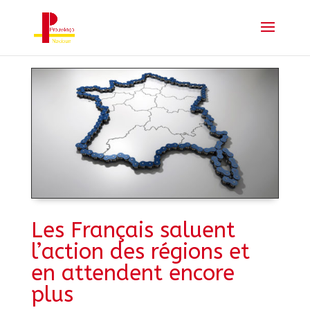
Les Français saluent
l’action des régions et
en attendent encore
plus