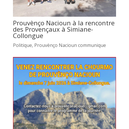
Prouvènço Nacioun à la rencontre
des Provençaux à Simiane-
Collongue
Politique
,
Prouvènço Nacioun communique