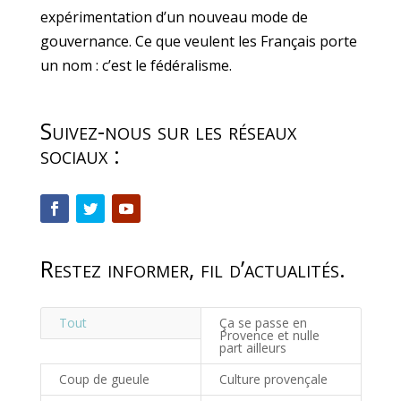
expérimentation d’un nouveau mode de
gouvernance. Ce que veulent les Français porte
un nom : c’est le fédéralisme.
Suivez-nous sur les réseaux
sociaux :
Restez informer, fil d’actualités.
Tout
Ça se passe en
Provence et nulle
part ailleurs
Coup de gueule
Culture provençale