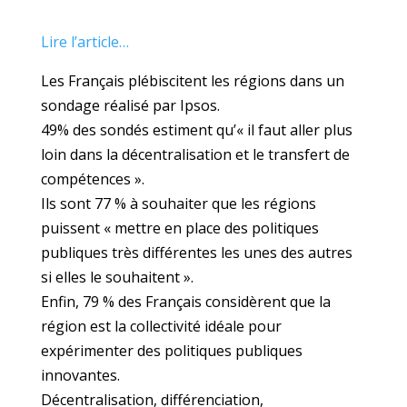
Lire l’article…
Les Français plébiscitent les régions dans un
sondage réalisé par Ipsos.
49% des sondés estiment qu’« il faut aller plus
loin dans la décentralisation et le transfert de
compétences ».
Ils sont 77 % à souhaiter que les régions
puissent « mettre en place des politiques
publiques très différentes les unes des autres
si elles le souhaitent ».
Enfin, 79 % des Français considèrent que la
région est la collectivité idéale pour
expérimenter des politiques publiques
innovantes.
Décentralisation, différenciation,