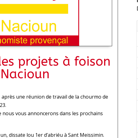
es projets à foison
 Nacioun
après une réunion de travail de la chourmo de
23.
 nous vous annoncerons dans les prochains
, dissate lou 1er d’abriéu à Sant Meissimin.