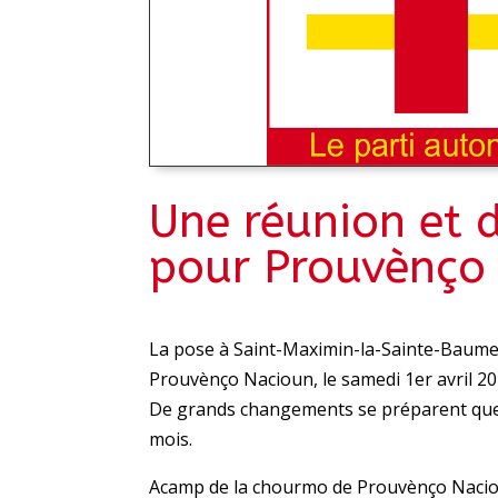
Une réunion et d
pour Prouvènço
La pose à Saint-Maximin-la-Sainte-Baume 
Prouvènço Nacioun, le samedi 1er avril 20
De grands changements se préparent que
mois.
Acamp de la chourmo de Prouvènço Nacioun