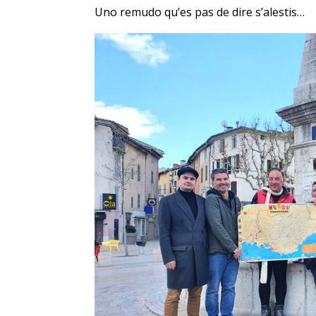
Uno remudo qu’es pas de dire s’alestis…