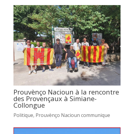
Prouvènço Nacioun à la rencontre
des Provençaux à Simiane-
Collongue
Politique
,
Prouvènço Nacioun communique