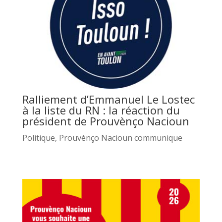
Ralliement d’Emmanuel Le Lostec
à la liste du RN : la réaction du
président de Prouvènço Nacioun
Politique
,
Prouvènço Nacioun communique