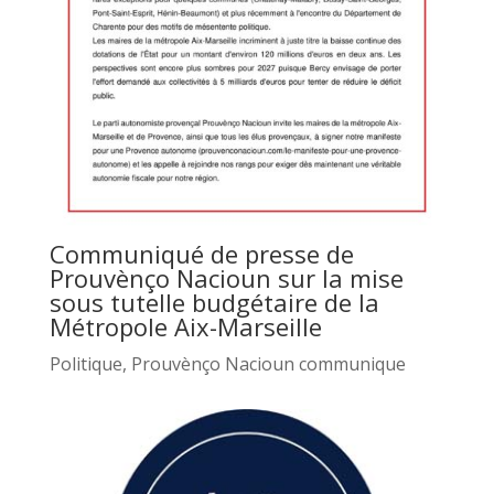
Communiqué de presse de
Prouvènço Nacioun sur la mise
sous tutelle budgétaire de la
Métropole Aix-Marseille
Politique
,
Prouvènço Nacioun communique