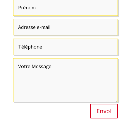
Envoi