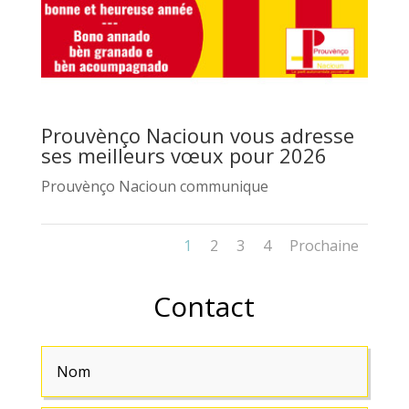
Prouvènço Nacioun vous adresse
ses meilleurs vœux pour 2026
Prouvènço Nacioun communique
1
2
3
4
Prochaine
Contact