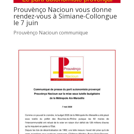
Prouvènço Nacioun vous donne
rendez-vous à Simiane-Collongue
le 7 juin
Prouvènço Nacioun communique