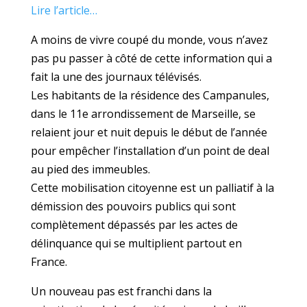
Lire l’article…
A moins de vivre coupé du monde, vous n’avez
pas pu passer à côté de cette information qui a
fait la une des journaux télévisés.
Les habitants de la résidence des Campanules,
dans le 11e arrondissement de Marseille, se
relaient jour et nuit depuis le début de l’année
pour empêcher l’installation d’un point de deal
au pied des immeubles.
Cette mobilisation citoyenne est un palliatif à la
démission des pouvoirs publics qui sont
complètement dépassés par les actes de
délinquance qui se multiplient partout en
France.
Un nouveau pas est franchi dans la