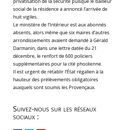
privatisation de la sécurité puisque le bailleur
social de la résidence a annoncé l’arrivée de
huit vigiles.
Le ministère de l’Intérieur est aux abonnés
absents, alors même que six maires d’autres
arrondissements avaient demandé à Gérald
Darmanin, dans une lettre datée du 21
décembre, le renfort de 600 policiers
supplémentaires pour la cité phocéenne.
Il est urgent de rétablir l’État régalien à la
hauteur des prélèvements obligatoires
auxquels sont soumis les Provençaux.
Suivez-nous sur les réseaux
sociaux :