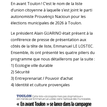
En avant Toulon ! C’est le nom de la liste
d’union citoyenne à laquelle s’est joint le parti
autonomiste Prouvènço Nacioun pour les
élections municipales de 2026 à Toulon.
Le président Alain GUARINO était présent à la
conférence de presse de présentation aux
côtés de la tête de liste, Emmanuel LE LOSTEC.
Ensemble, ils ont présenté les quatre piliers du
programme que nous détaillerons par la suite :
1) Ecologie ville durable
2) Sécurité
3) Entreprenariat / Pouvoir d’achat
4) Identité et culture provençales