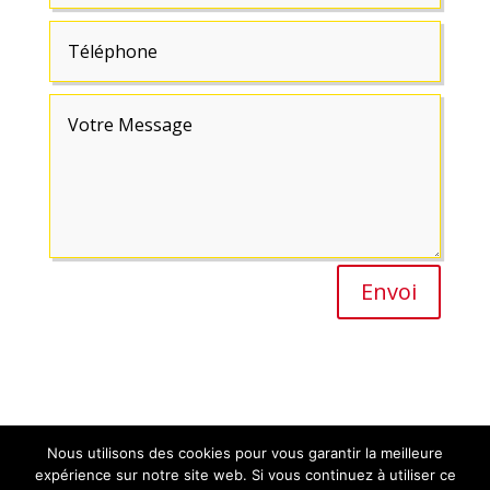
Envoi
Nous utilisons des cookies pour vous garantir la meilleure
expérience sur notre site web. Si vous continuez à utiliser ce