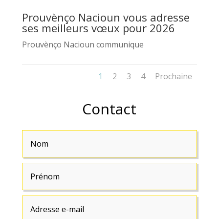
Prouvènço Nacioun vous adresse
ses meilleurs vœux pour 2026
Prouvènço Nacioun communique
1
2
3
4
Prochaine
Contact