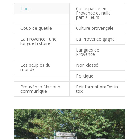
Tout
Ça se passe en
Provence et nulle
part ailleurs
Coup de gueule
Culture provençale
La Provence : une
La Provence gagne
longue histoire
Langues de
Provence
Les peuples du
Non classé
monde
Politique
Prouvènço Nacioun
Réinformation/Désin
communique
tox