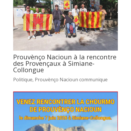
Prouvènço Nacioun à la rencontre
des Provençaux à Simiane-
Collongue
Politique
,
Prouvènço Nacioun communique