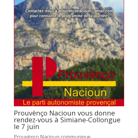
Prouvènço Nacioun vous donne
rendez-vous à Simiane-Collongue
le 7 juin
Prouvènço Nacioun communique