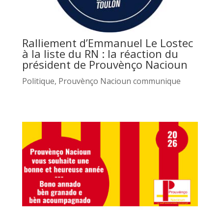
Ralliement d’Emmanuel Le Lostec
à la liste du RN : la réaction du
président de Prouvènço Nacioun
Politique
,
Prouvènço Nacioun communique