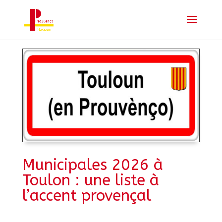
Municipales 2026 à
Toulon : une liste à
l’accent provençal