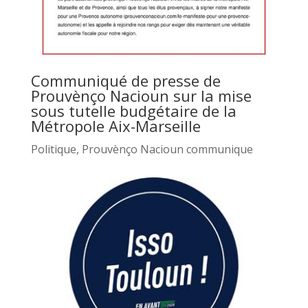
Communiqué de presse de
Prouvènço Nacioun sur la mise
sous tutelle budgétaire de la
Métropole Aix-Marseille
Politique
,
Prouvènço Nacioun communique