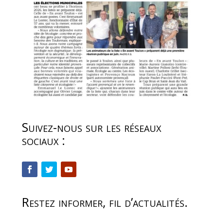
Suivez-nous sur les réseaux
sociaux :
Restez informer, fil d’actualités.