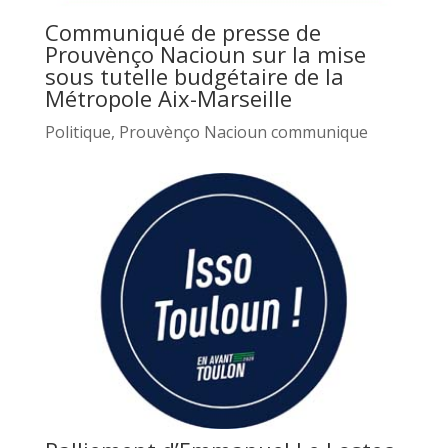
Communiqué de presse de
Prouvènço Nacioun sur la mise
sous tutelle budgétaire de la
Métropole Aix-Marseille
Politique
,
Prouvènço Nacioun communique