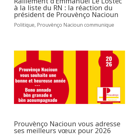
Ralliement d’Emmanuel Le Lostec
à la liste du RN : la réaction du
président de Prouvènço Nacioun
Politique
,
Prouvènço Nacioun communique
Prouvènço Nacioun vous adresse
ses meilleurs vœux pour 2026