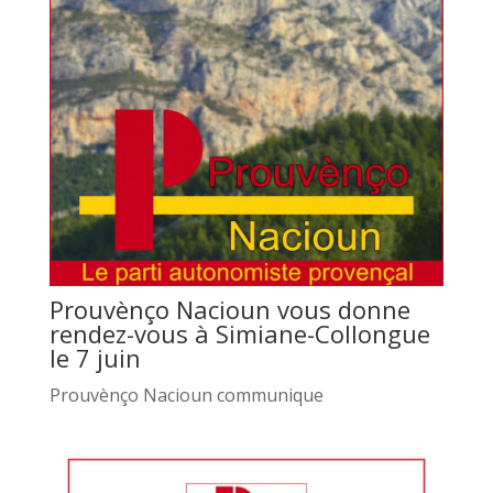
Prouvènço Nacioun vous donne
rendez-vous à Simiane-Collongue
le 7 juin
Prouvènço Nacioun communique