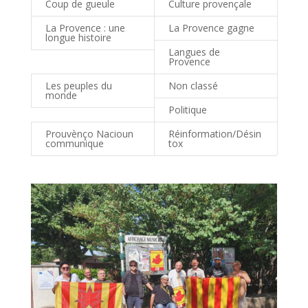
Coup de gueule
Culture provençale
La Provence : une
La Provence gagne
longue histoire
Langues de
Provence
Les peuples du
Non classé
monde
Politique
Prouvènço Nacioun
Réinformation/Désin
communique
tox