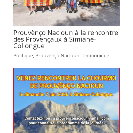
Prouvènço Nacioun à la rencontre
des Provençaux à Simiane-
Collongue
Politique
,
Prouvènço Nacioun communique