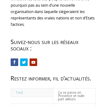
pourquoi pas au sein d’une nouvelle
organisation dans laquelle siègeraient les
représentants des vraies nations et non d’Etats
factices.
Suivez-nous sur les réseaux
sociaux :
Restez informer, fil d’actualités.
Tout
Ça se passe en
Provence et nulle
part ailleurs