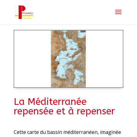
La Méditerranée
repensée et à repenser
Cette carte du bassin méditerranéen, imaginée