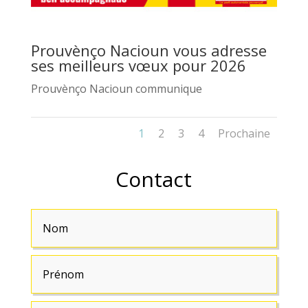
Prouvènço Nacioun vous adresse
ses meilleurs vœux pour 2026
Prouvènço Nacioun communique
1
2
3
4
Prochaine
Contact