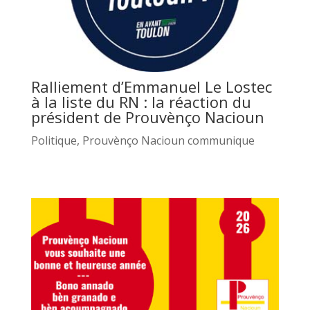
Ralliement d’Emmanuel Le Lostec
à la liste du RN : la réaction du
président de Prouvènço Nacioun
Politique
,
Prouvènço Nacioun communique