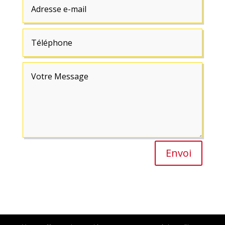
Envoi