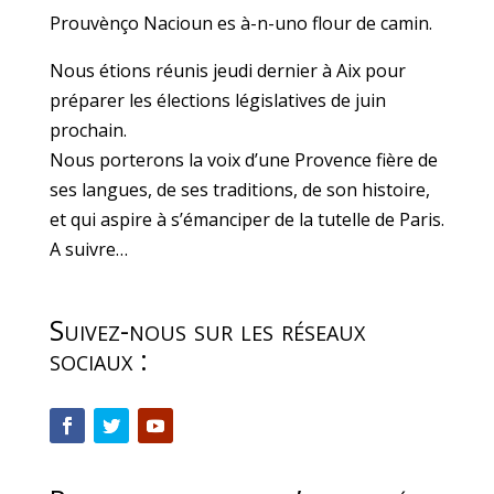
Prouvènço Nacioun es à-n-uno flour de camin.
Nous étions réunis jeudi dernier à Aix pour
préparer les élections législatives de juin
prochain.
Nous porterons la voix d’une Provence fière de
ses langues, de ses traditions, de son histoire,
et qui aspire à s’émanciper de la tutelle de Paris.
A suivre…
Suivez-nous sur les réseaux
sociaux :