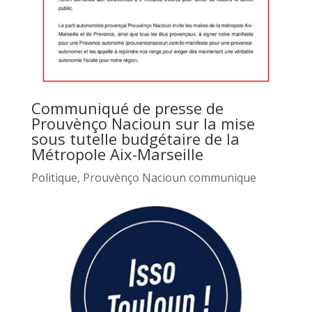
Communiqué de presse de
Prouvènço Nacioun sur la mise
sous tutelle budgétaire de la
Métropole Aix-Marseille
Politique
,
Prouvènço Nacioun communique