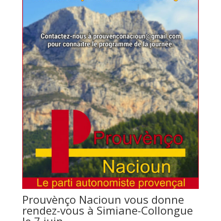
Prouvènço Nacioun vous donne
rendez-vous à Simiane-Collongue
le 7 juin