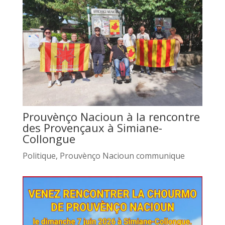
Prouvènço Nacioun à la rencontre
des Provençaux à Simiane-
Collongue
Politique
,
Prouvènço Nacioun communique