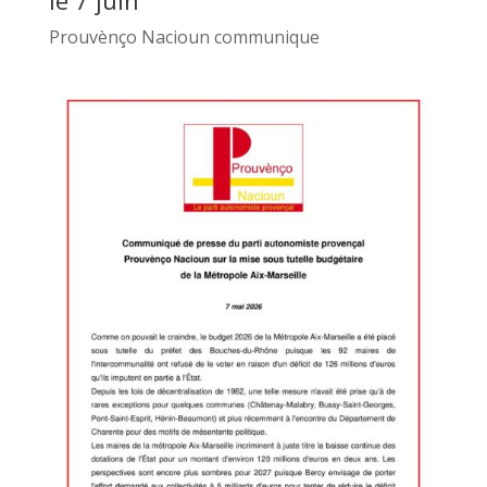
Prouvènço Nacioun communique