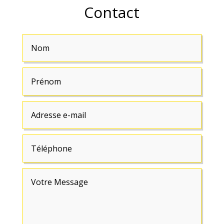
Contact