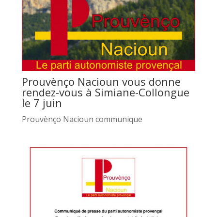
Prouvènço Nacioun vous donne
rendez-vous à Simiane-Collongue
le 7 juin
Prouvènço Nacioun communique