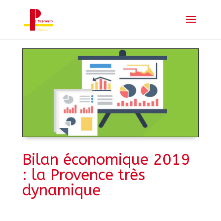
Bilan économique 2019
: la Provence très
dynamique