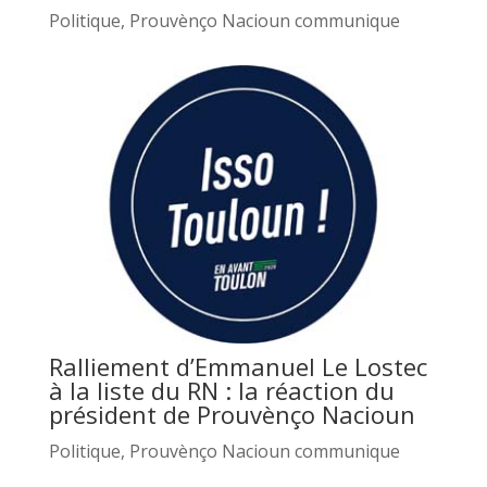
Politique
,
Prouvènço Nacioun communique
Ralliement d’Emmanuel Le Lostec
à la liste du RN : la réaction du
président de Prouvènço Nacioun
Politique
,
Prouvènço Nacioun communique