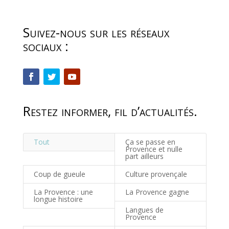
Suivez-nous sur les réseaux
sociaux :
Restez informer, fil d’actualités.
Tout
Ça se passe en
Provence et nulle
part ailleurs
Coup de gueule
Culture provençale
La Provence : une
La Provence gagne
longue histoire
Langues de
Provence