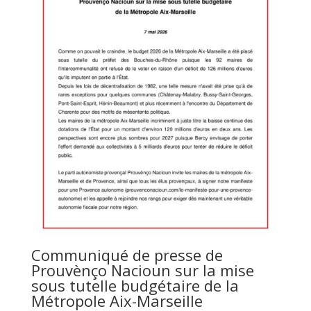
Communiqué de presse de
Prouvènço Nacioun sur la mise
sous tutelle budgétaire de la
Métropole Aix-Marseille