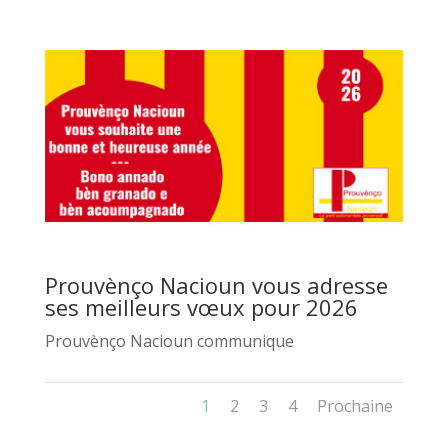
Prouvènço Nacioun vous adresse
ses meilleurs vœux pour 2026
Prouvènço Nacioun communique
1
2
3
4
Prochaine