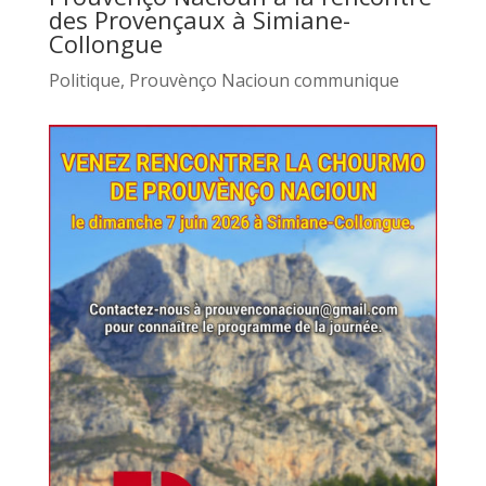
des Provençaux à Simiane-
Collongue
Politique
,
Prouvènço Nacioun communique