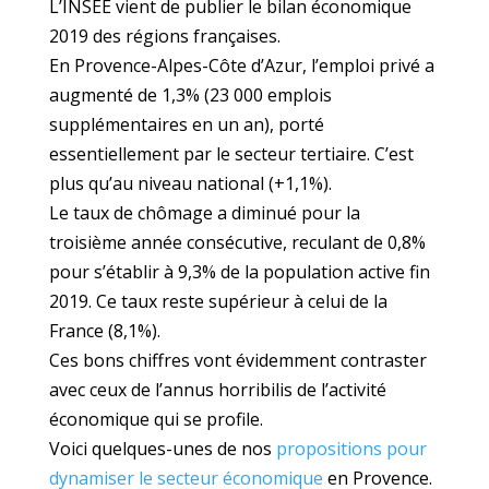
L’INSEE vient de publier le bilan économique
2019 des régions françaises.
En Provence-Alpes-Côte d’Azur, l’emploi privé a
augmenté de 1,3% (23 000 emplois
supplémentaires en un an), porté
essentiellement par le secteur tertiaire. C’est
plus qu’au niveau national (+1,1%).
Le taux de chômage a diminué pour la
troisième année consécutive, reculant de 0,8%
pour s’établir à 9,3% de la population active fin
2019. Ce taux reste supérieur à celui de la
France (8,1%).
Ces bons chiffres vont évidemment contraster
avec ceux de l’annus horribilis de l’activité
économique qui se profile.
Voici quelques-unes de nos
propositions pour
dynamiser le secteur économique
en Provence.