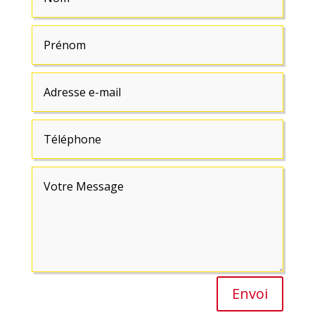
Envoi