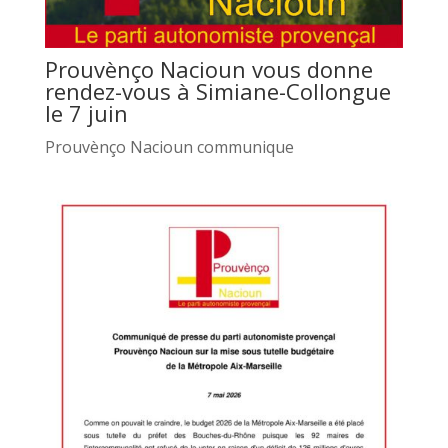
Prouvènço Nacioun vous donne
rendez-vous à Simiane-Collongue
le 7 juin
Prouvènço Nacioun communique