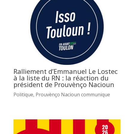
Ralliement d’Emmanuel Le Lostec
à la liste du RN : la réaction du
président de Prouvènço Nacioun
Politique
,
Prouvènço Nacioun communique