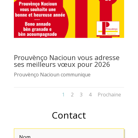
Prouvènço Nacioun vous adresse
ses meilleurs vœux pour 2026
Prouvènço Nacioun communique
1
2
3
4
Prochaine
Contact