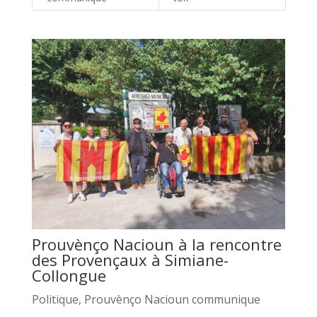
Prouvènço Nacioun à la rencontre
des Provençaux à Simiane-
Collongue
Politique
,
Prouvènço Nacioun communique