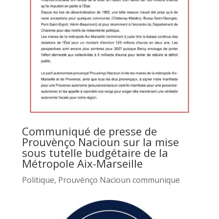
Communiqué de presse de
Prouvènço Nacioun sur la mise
sous tutelle budgétaire de la
Métropole Aix-Marseille
Politique
,
Prouvènço Nacioun communique