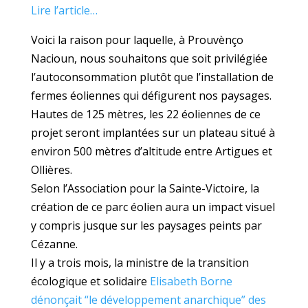
Lire l’article…
Voici la raison pour laquelle, à Prouvènço
Nacioun, nous souhaitons que soit privilégiée
l’autoconsommation plutôt que l’installation de
fermes éoliennes qui défigurent nos paysages.
Hautes de 125 mètres, les 22 éoliennes de ce
projet seront implantées sur un plateau situé à
environ 500 mètres d’altitude entre Artigues et
Ollières.
Selon l’Association pour la Sainte-Victoire, la
création de ce parc éolien aura un impact visuel
y compris jusque sur les paysages peints par
Cézanne.
Il y a trois mois, la ministre de la transition
écologique et solidaire
Elisabeth Borne
dénonçait “le développement anarchique” des