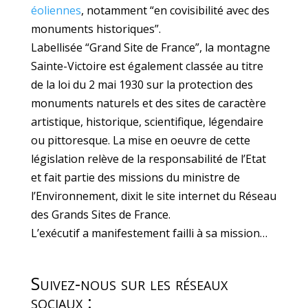
éoliennes
, notamment “en covisibilité avec des
monuments historiques”.
Labellisée “Grand Site de France”, la montagne
Sainte-Victoire est également classée au titre
de la loi du 2 mai 1930 sur la protection des
monuments naturels et des sites de caractère
artistique, historique, scientifique, légendaire
ou pittoresque. La mise en oeuvre de cette
législation relève de la responsabilité de l’Etat
et fait partie des missions du ministre de
l’Environnement, dixit le site internet du Réseau
des Grands Sites de France.
L’exécutif a manifestement failli à sa mission…
Suivez-nous sur les réseaux
sociaux :