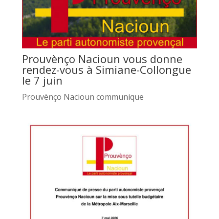
Prouvènço Nacioun vous donne
rendez-vous à Simiane-Collongue
le 7 juin
Prouvènço Nacioun communique