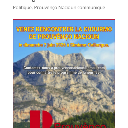
Politique
,
Prouvènço Nacioun communique