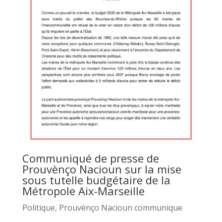
Communiqué de presse de
Prouvènço Nacioun sur la mise
sous tutelle budgétaire de la
Métropole Aix-Marseille
Politique
,
Prouvènço Nacioun communique