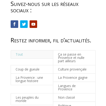
Suivez-nous sur les réseaux
sociaux :
Restez informer, fil d’actualités.
Tout
Ça se passe en
Provence et nulle
part ailleurs
Coup de gueule
Culture provençale
La Provence : une
La Provence gagne
longue histoire
Langues de
Provence
Les peuples du
Non classé
monde
Politique