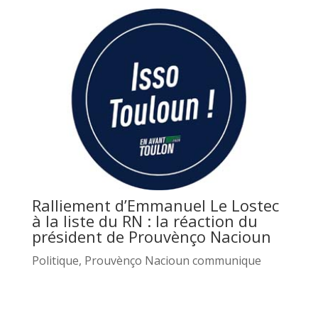
Ralliement d’Emmanuel Le Lostec
à la liste du RN : la réaction du
président de Prouvènço Nacioun
Politique
,
Prouvènço Nacioun communique