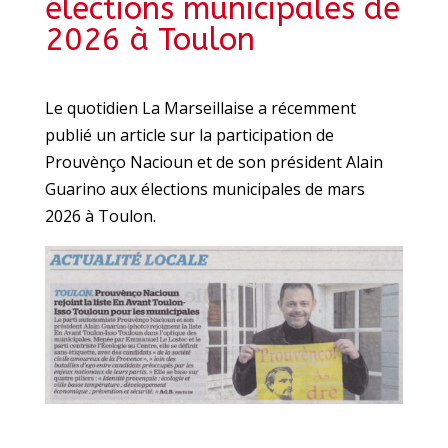
élections municipales de
2026 à Toulon
Le quotidien La Marseillaise a récemment
publié un article sur la participation de
Prouvènço Nacioun et de son président Alain
Guarino aux élections municipales de mars
2026 à Toulon.