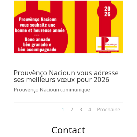
Prouvènço Nacioun vous adresse
ses meilleurs vœux pour 2026
Prouvènço Nacioun communique
1
2
3
4
Prochaine
Contact