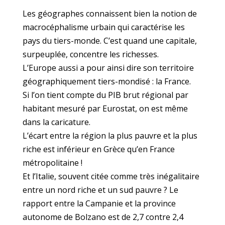
Les géographes connaissent bien la notion de
macrocéphalisme urbain qui caractérise les
pays du tiers-monde. C’est quand une capitale,
surpeuplée, concentre les richesses.
L’Europe aussi a pour ainsi dire son territoire
géographiquement tiers-mondisé : la France.
Si l’on tient compte du PIB brut régional par
habitant mesuré par Eurostat, on est même
dans la caricature.
L’écart entre la région la plus pauvre et la plus
riche est inférieur en Grèce qu’en France
métropolitaine !
Et l’Italie, souvent citée comme très inégalitaire
entre un nord riche et un sud pauvre ? Le
rapport entre la Campanie et la province
autonome de Bolzano est de 2,7 contre 2,4