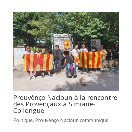
Prouvènço Nacioun à la rencontre
des Provençaux à Simiane-
Collongue
Politique
,
Prouvènço Nacioun communique