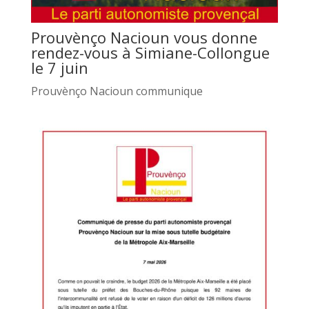
Prouvènço Nacioun vous donne
rendez-vous à Simiane-Collongue
le 7 juin
Prouvènço Nacioun communique