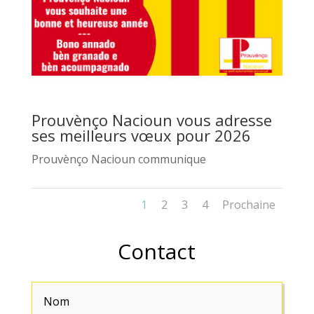
Prouvènço Nacioun vous adresse
ses meilleurs vœux pour 2026
Prouvènço Nacioun communique
1
2
3
4
Prochaine
Contact