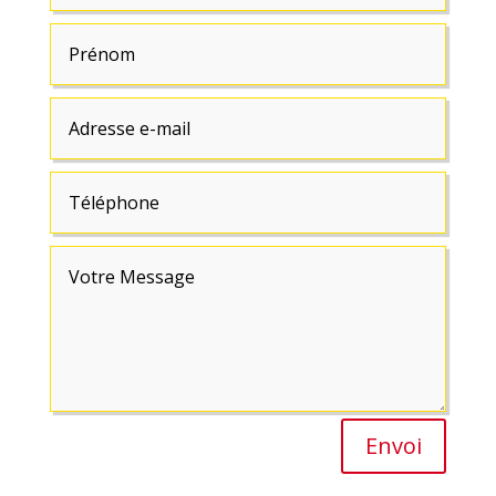
Envoi