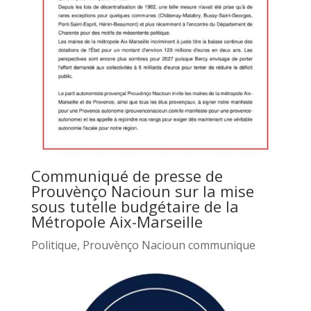
Communiqué de presse de
Prouvènço Nacioun sur la mise
sous tutelle budgétaire de la
Métropole Aix-Marseille
Politique
,
Prouvènço Nacioun communique