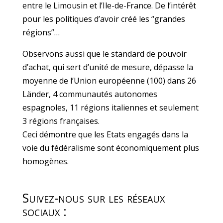
entre le Limousin et l’Ile-de-France. De l’intérêt
pour les politiques d’avoir créé les “grandes
régions”…
Observons aussi que le standard de pouvoir
d’achat, qui sert d’unité de mesure, dépasse la
moyenne de l’Union européenne (100) dans 26
Länder, 4 communautés autonomes
espagnoles, 11 régions italiennes et seulement
3 régions françaises.
Ceci démontre que les Etats engagés dans la
voie du fédéralisme sont économiquement plus
homogènes.
Suivez-nous sur les réseaux
sociaux :