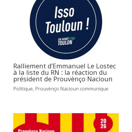
Ralliement d’Emmanuel Le Lostec
à la liste du RN : la réaction du
président de Prouvènço Nacioun
Politique
,
Prouvènço Nacioun communique